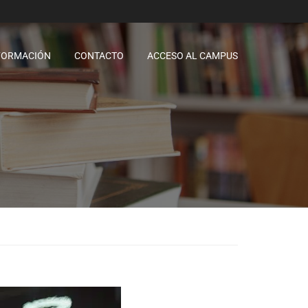
FORMACIÓN
CONTACTO
ACCESO AL CAMPUS