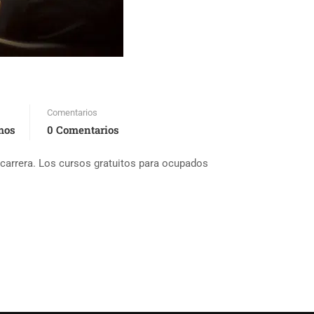
Comentarios
mos
0 Comentarios
 carrera. Los cursos gratuitos para ocupados