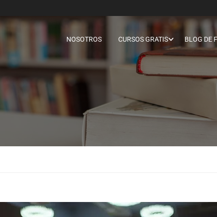
NOSOTROS
CURSOS GRATIS
BLOG DE 