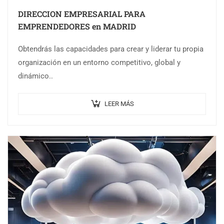
DIRECCION EMPRESARIAL PARA
EMPRENDEDORES en MADRID
Obtendrás las capacidades para crear y liderar tu propia
organización en un entorno competitivo, global y
dinámico..
LEER MÁS