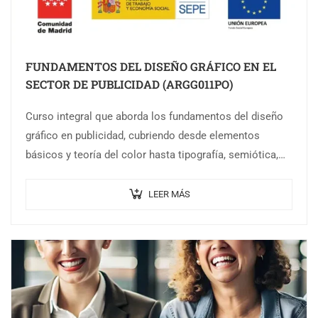
FUNDAMENTOS DEL DISEÑO GRÁFICO EN EL
SECTOR DE PUBLICIDAD (ARGG011PO)
Curso integral que aborda los fundamentos del diseño
gráfico en publicidad, cubriendo desde elementos
básicos y teoría del color hasta tipografía, semiótica,
creatividad y producción. Ideal para quienes desean…
LEER MÁS