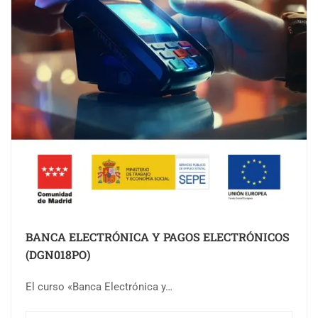
BANCA ELECTRÓNICA Y PAGOS ELECTRÓNICOS
(DGN018PO)
El curso «Banca Electrónica y…