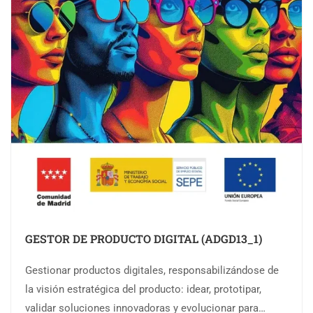
GESTOR DE PRODUCTO DIGITAL (ADGD13_1)
Gestionar productos digitales, responsabilizándose de
la visión estratégica del producto: idear, prototipar,
validar soluciones innovadoras y evolucionar para