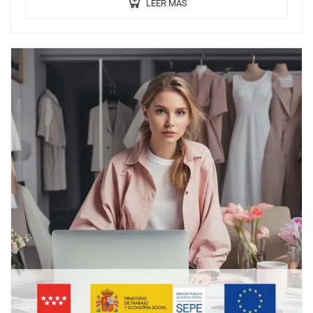
LEER MÁS