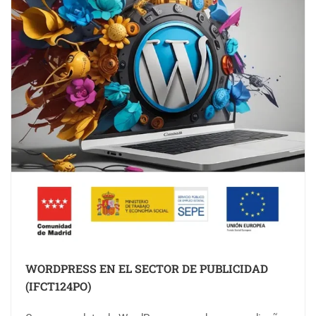
WORDPRESS EN EL SECTOR DE PUBLICIDAD
(IFCT124PO)