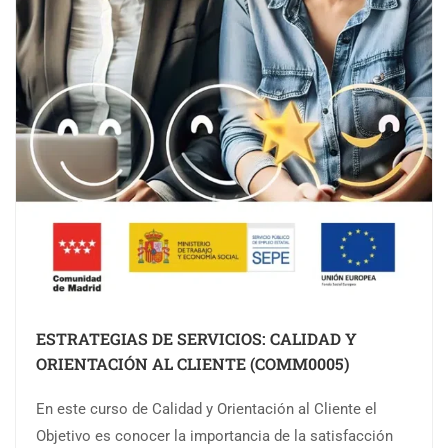
ESTRATEGIAS DE SERVICIOS: CALIDAD Y
ORIENTACIÓN AL CLIENTE (COMM0005)
En este curso de Calidad y Orientación al Cliente el
Objetivo es conocer la importancia de la satisfacción