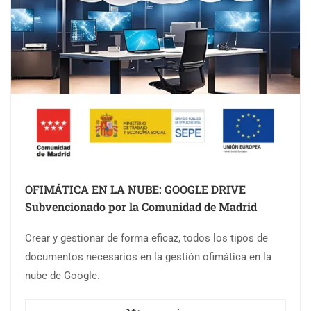
OFIMÁTICA EN LA NUBE: GOOGLE DRIVE
Subvencionado por la Comunidad de Madrid
Crear y gestionar de forma eficaz, todos los tipos de
documentos necesarios en la gestión ofimática en la
nube de Google.