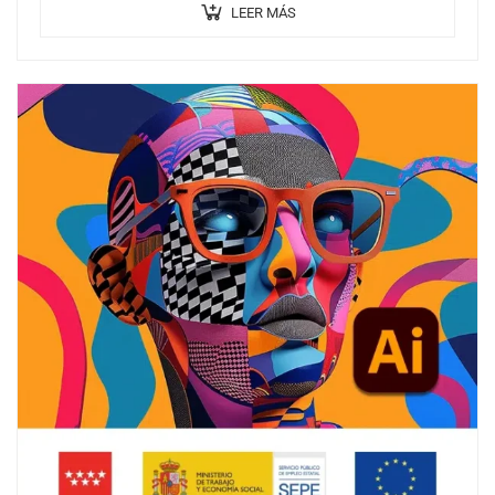
LEER MÁS