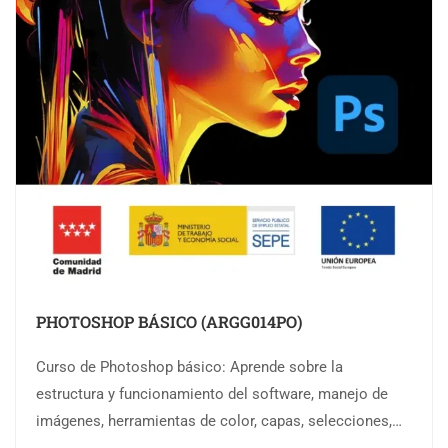
PHOTOSHOP BÁSICO (ARGG014PO)
Curso de Photoshop básico: Aprende sobre la
estructura y funcionamiento del software, manejo de
imágenes, herramientas de color, capas, selecciones,