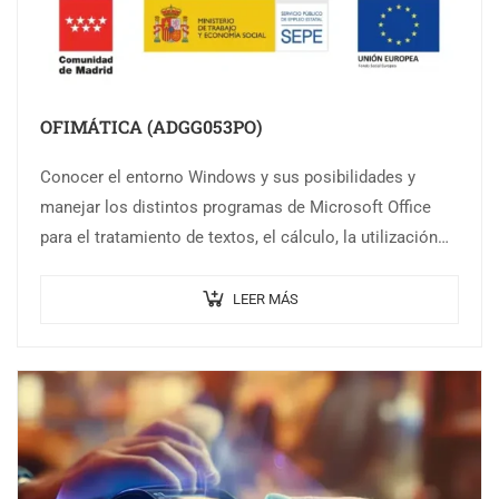
OFIMÁTICA (ADGG053PO)
Conocer el entorno Windows y sus posibilidades y
manejar los distintos programas de Microsoft Office
para el tratamiento de textos, el cálculo, la utilización
de bases de datos y…
LEER MÁS