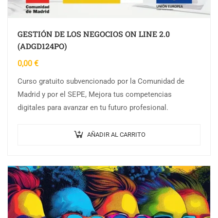
GESTIÓN DE LOS NEGOCIOS ON LINE 2.0
(ADGD124PO)
0,00
€
Curso gratuito subvencionado por la Comunidad de
Madrid y por el SEPE, Mejora tus competencias
digitales para avanzar en tu futuro profesional.
AÑADIR AL CARRITO