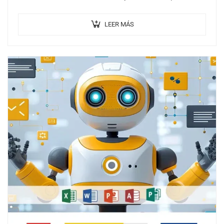
conseguir el éxito del producto según los objetivos de
negocio marcados,…
LEER MÁS