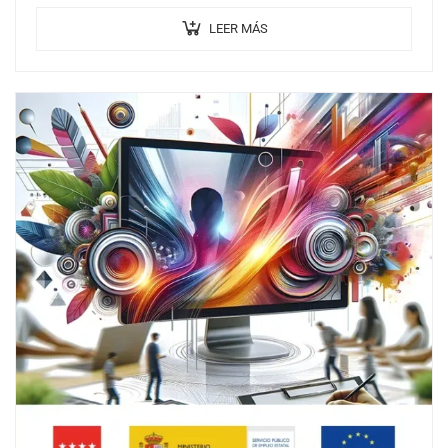
filtros, dibujo, técnicas de pintura y trabajo con textos
LEER MÁS