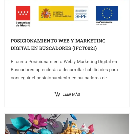
POSICIONAMIENTO WEB Y MARKETING
DIGITAL EN BUSCADORES (IFCT0021)
El curso Posicionamiento Web y Marketing Digital en
Buscadores aprenderás a desarrollar habilidades para
conseguir el posicionamiento en buscadores de
páginas web corporativas, así como realizar y analizar
campañas…
LEER MÁS