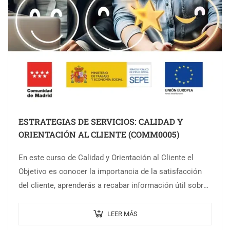
ESTRATEGIAS DE SERVICIOS: CALIDAD Y
ORIENTACIÓN AL CLIENTE (COMM0005)
En este curso de Calidad y Orientación al Cliente el
Objetivo es conocer la importancia de la satisfacción
del cliente, aprenderás a recabar información útil sobre
la opinión y…
LEER MÁS