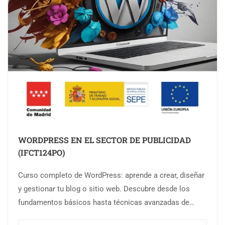
WORDPRESS EN EL SECTOR DE PUBLICIDAD
(IFCT124PO)
Curso completo de WordPress: aprende a crear, diseñar
y gestionar tu blog o sitio web. Descubre desde los
fundamentos básicos hasta técnicas avanzadas de
diseño, optimización y SEO