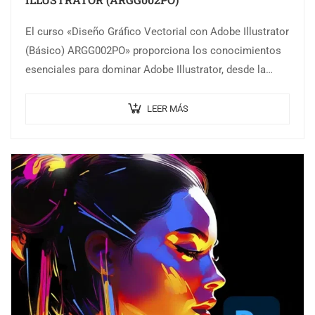
El curso «Diseño Gráfico Vectorial con Adobe Illustrator
(Básico) ARGG002PO» proporciona los conocimientos
esenciales para dominar Adobe Illustrator, desde la
creación y modificación de gráficos vectoriales hasta la
integración…
LEER MÁS