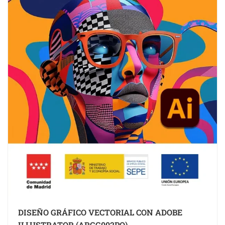
DISEÑO GRÁFICO VECTORIAL CON ADOBE
ILLUSTRATOR (ARGG002PO)