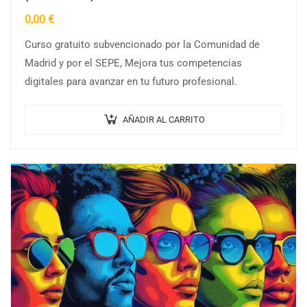
0,00
€
Curso gratuito subvencionado por la Comunidad de
Madrid y por el SEPE, Mejora tus competencias
digitales para avanzar en tu futuro profesional.
AÑADIR AL CARRITO