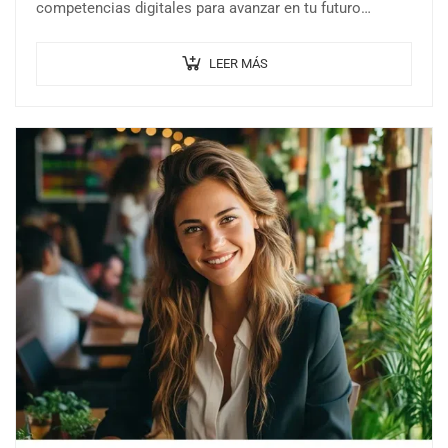
competencias digitales para avanzar en tu futuro
profesional.
LEER MÁS