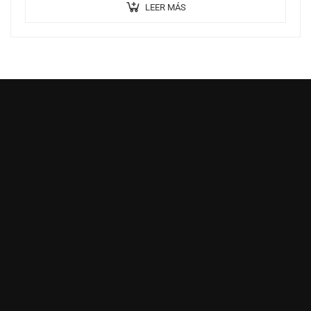
LEER MÁS