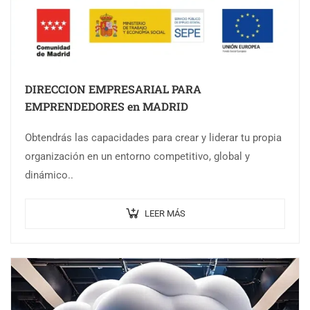
DIRECCION EMPRESARIAL PARA
EMPRENDEDORES en MADRID
Obtendrás las capacidades para crear y liderar tu propia
organización en un entorno competitivo, global y
dinámico..
LEER MÁS