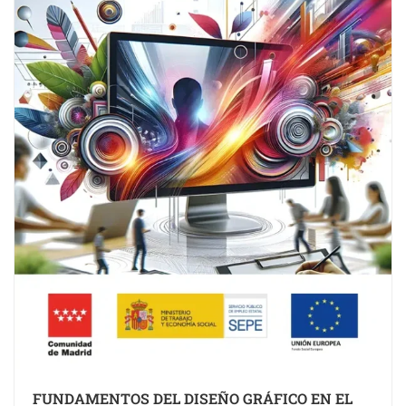
FUNDAMENTOS DEL DISEÑO GRÁFICO EN EL