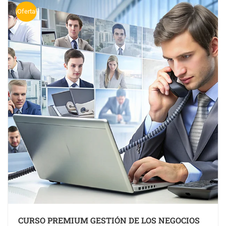
¡Oferta!
CURSO PREMIUM GESTIÓN DE LOS NEGOCIOS