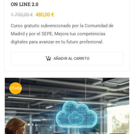
ON LINE 2.0
1.750,00
€
480,00
€
Curso gratuito subvencionado por la Comunidad de
Madrid y por el SEPE, Mejora tus competencias
digitales para avanzar en tu futuro profesional.
AÑADIR AL CARRITO
¡Oferta!