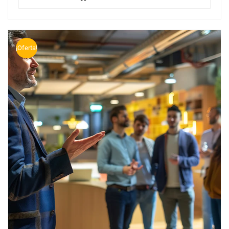
¡Oferta!