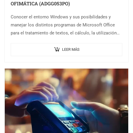
OFIMÁTICA (ADGG053PO)
Conocer el entorno Windows y sus posibilidades y
manejar los distintos programas de Microsoft Office
para el tratamiento de textos, el cálculo, la utilización
de bases de datos y…
LEER MÁS