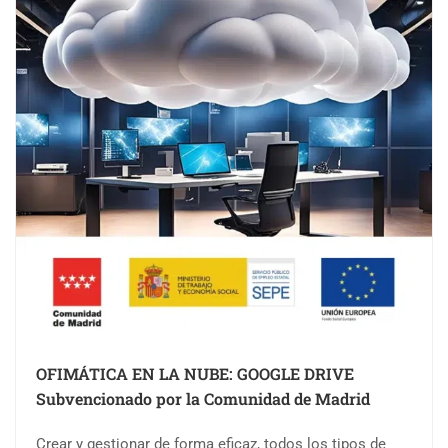
OFIMÁTICA EN LA NUBE: GOOGLE DRIVE
Subvencionado por la Comunidad de Madrid
Crear y gestionar de forma eficaz, todos los tipos de