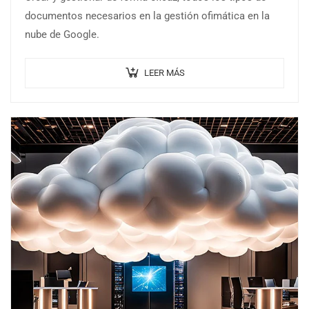
documentos necesarios en la gestión ofimática en la
nube de Google.
LEER MÁS