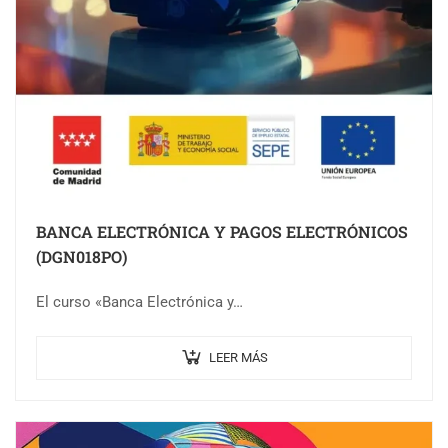
BANCA ELECTRÓNICA Y PAGOS ELECTRÓNICOS
(DGN018PO)
El curso «Banca Electrónica y…
LEER MÁS