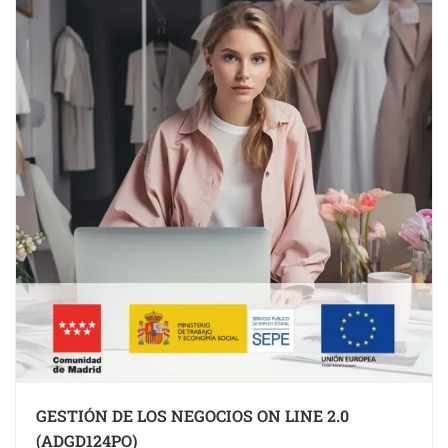
GESTIÓN DE LOS NEGOCIOS ON LINE 2.0
(ADGD124PO)