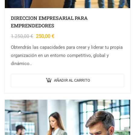
DIRECCION EMPRESARIAL PARA
EMPRENDEDORES
1.250,00
€
250,00
€
Obtendrás las capacidades para crear y liderar tu propia
organización en un entorno competitivo, global y
dinámico..
AÑADIR AL CARRITO