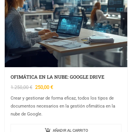
OFIMÁTICA EN LA NUBE: GOOGLE DRIVE
1.250,00
€
250,00
€
Crear y gestionar de forma eficaz, todos los tipos de
documentos necesarios en la gestión ofimática en la
nube de Google.
AÑADIR AL CARRITO