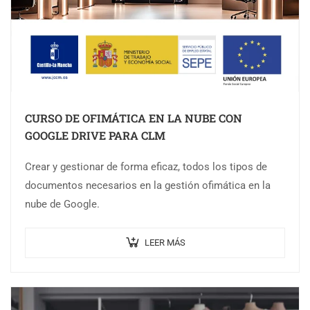
CURSO DE OFIMÁTICA EN LA NUBE CON
GOOGLE DRIVE PARA CLM
Crear y gestionar de forma eficaz, todos los tipos de
documentos necesarios en la gestión ofimática en la
nube de Google.
LEER MÁS