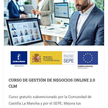
CURSO DE GESTIÓN DE NEGOCIOS ONLINE 2.0
CLM
Curso gratuito subvencionado por la Comunidad de
Castilla La Mancha y por el SEPE, Mejora tus