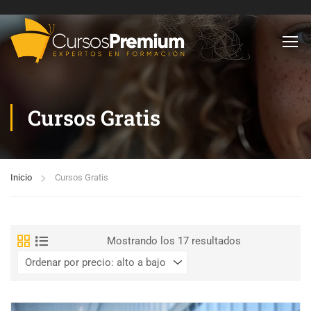
Cursos Gratis
Inicio
Cursos Gratis
Mostrando los 17 resultados