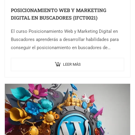
POSICIONAMIENTO WEB Y MARKETING
DIGITAL EN BUSCADORES (IFCT0021)
El curso Posicionamiento Web y Marketing Digital en
Buscadores aprenderás a desarrollar habilidades para
conseguir el posicionamiento en buscadores de
páginas web corporativas, así como realizar y analizar
campañas…
LEER MÁS