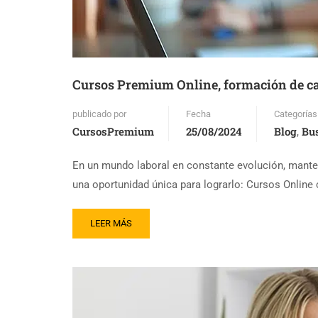
Cursos Premium Online, formación de ca
publicado por
Fecha
Categorías
CursosPremium
25/08/2024
Blog
Bu
,
En un mundo laboral en constante evolución, mante
una oportunidad única para lograrlo: Cursos Online
LEER MÁS