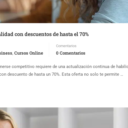
lidad con descuentos de hasta el 70%
Comentarios
siness
Cursos Online
0 Comentarios
,
nerse competitivo requiere de una actualización continua de habil
 con descuento de hasta un 70%. Esta oferta no solo te permite …