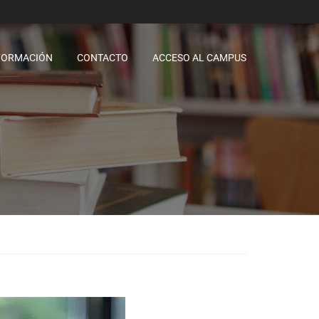
FORMACIÓN
CONTACTO
ACCESO AL CAMPUS