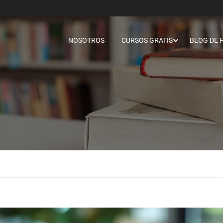
NOSOTROS
CURSOS GRATIS
BLOG DE 