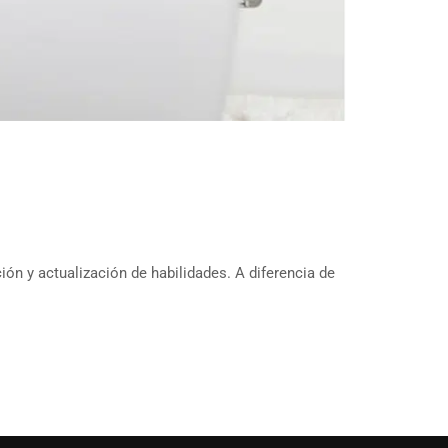
n y actualización de habilidades. A diferencia de