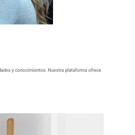
idades y conocimientos. Nuestra plataforma ofrece